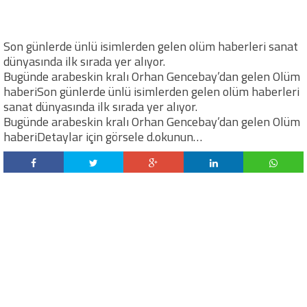
Son günlerde ünlü isimlerden gelen olüm haberleri sanat
dünyasında ilk sırada yer alıyor.
Bugünde arabeskin kralı Orhan Gencebay’dan gelen Olüm
haberiSon günlerde ünlü isimlerden gelen olüm haberleri
sanat dünyasında ilk sırada yer alıyor.
Bugünde arabeskin kralı Orhan Gencebay’dan gelen Olüm
haberiDetaylar için görsele d.okunun…