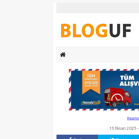
Resmin 
15 Nisan 2025 -