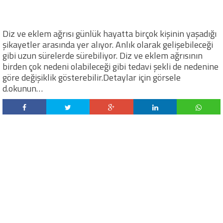
Diz ve eklem ağrısı günlük hayatta birçok kişinin yaşadığı
şikayetler arasında yer alıyor. Anlık olarak gelişebileceği
gibi uzun sürelerde sürebiliyor. Diz ve eklem ağrısının
birden çok nedeni olabileceği gibi tedavi şekli de nedenine
göre değişiklik gösterebilir.Detaylar için görsele
d.okunun…