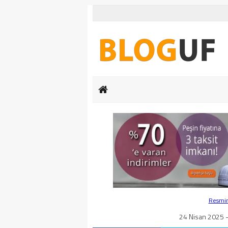
Resmin 
24 Nisan 2025 -