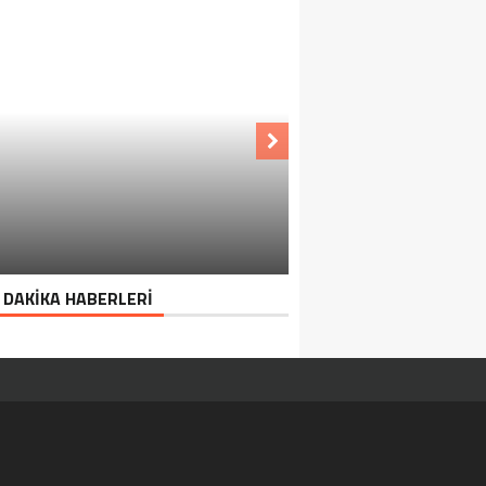
 DAKİKA HABERLERİ