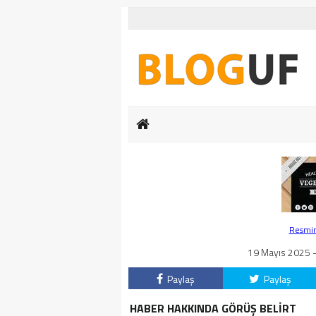
Resmin 
19 Mayıs 2025 -
Paylaş
Paylaş
HABER HAKKINDA GÖRÜŞ BELİRT