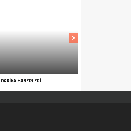
 DAKİKA HABERLERİ