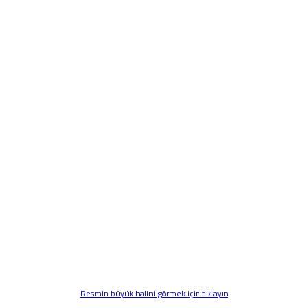
Resmin büyük halini görmek için tıklayın