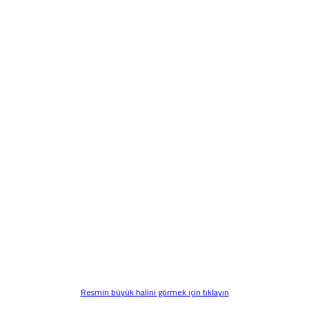
Resmin büyük halini görmek için tıklayın