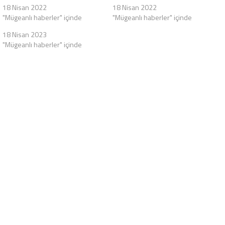
18 Nisan 2022
18 Nisan 2022
"Mügeanlı haberler" içinde
"Mügeanlı haberler" içinde
18 Nisan 2023
"Mügeanlı haberler" içinde