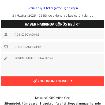
Resmin büyük halini görmek için tıklayın
21 Haziran 2025 - 22:53 'de eklendi ve kez görüntülendi.
HABER HAKKINDA GÖRÜŞ BELİRT
YORUMUNU GÖNDER
Masaüstü Sürümüne Geç
Sitemizdeki tüm yazılar Bloguf.com'a aittir. Kopyalanması halinde