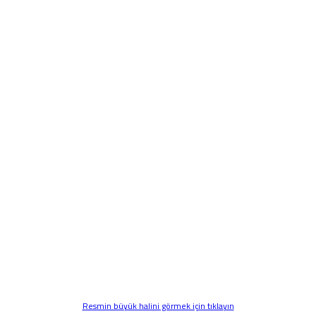
Resmin büyük halini görmek için tıklayın