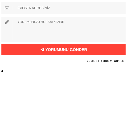
YORUMUNU GÖNDER
25 ADET YORUM YAPILDI