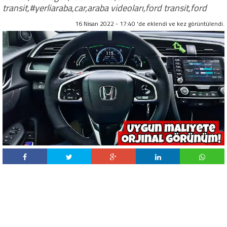
transit,#yerliaraba,car,araba videoları,ford transit,ford
16 Nisan 2022 - 17:40 'de eklendi ve
kez görüntülendi.