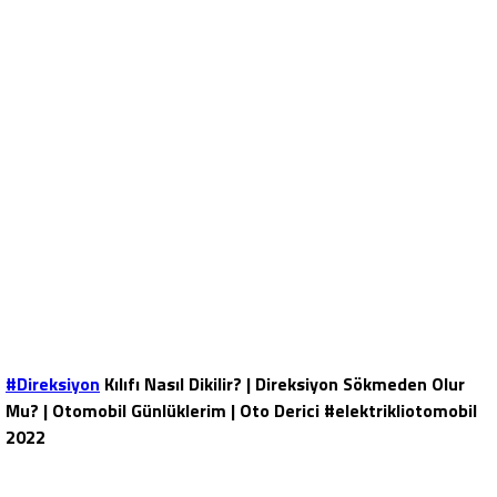
#Direksiyon
Kılıfı Nasıl Dikilir? | Direksiyon Sökmeden Olur
Mu? | Otomobil Günlüklerim | Oto Derici #elektrikliotomobil
2022