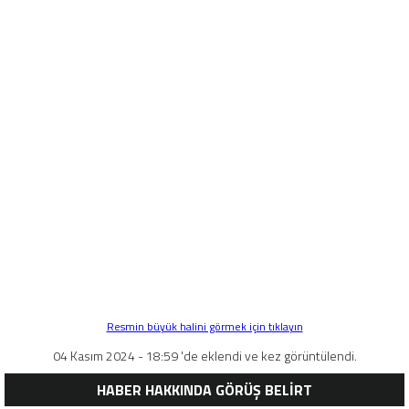
Resmin büyük halini görmek için tıklayın
04 Kasım 2024 - 18:59 'de eklendi ve kez görüntülendi.
HABER HAKKINDA GÖRÜŞ BELİRT