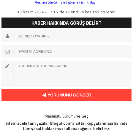
Resmin büyük halini görmek için tıklayın
17 Kasım 2024 - 17:15 'de eklendi ve kez görüntülendi.
HABER HAKKINDA GÖRÜŞ BELİRT
YORUMUNU GÖNDER
Masaüstü Sürümüne Geç
Sitemizdeki tüm yazılar Bloguf.com'a aittir. Kopyalanması halinde
tüm yasal haklarımızı kullanacağımızı belirtiriz.