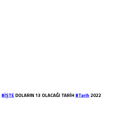
#İŞTE
DOLARIN 13 OLACAĞI TARİH
#Tarih
2022