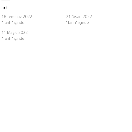
İlgili
18 Temmuz 2022
21 Nisan 2022
"Tarih" içinde
"Tarih" içinde
11 Mayıs 2022
"Tarih" içinde