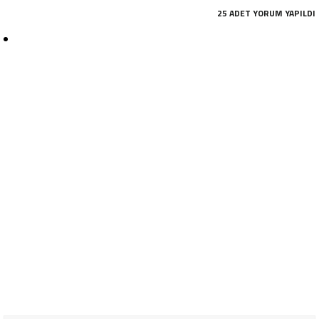
25 ADET YORUM YAPILDI