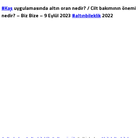
#Kaş
uygulamasında altın oran nedir? / Cilt bakımının önemi
nedir? – Biz Bize – 9 Eylül 2023
#altınbileklik
2022