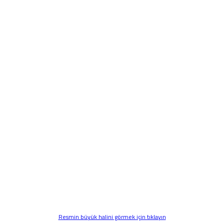
Resmin büyük halini görmek için tıklayın