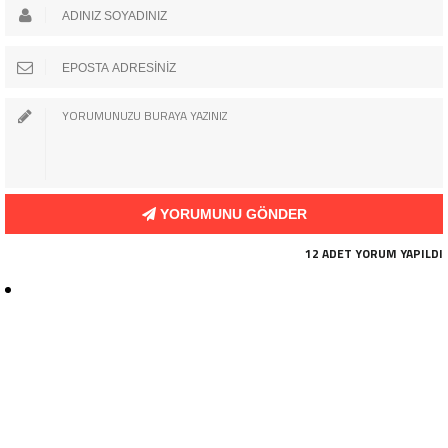
YORUMUNU GÖNDER
12 ADET YORUM YAPILDI