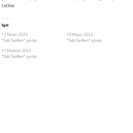
tatlılar
İlgili
12 Nisan 2023
10 Mayıs 2022
"Tatlı Tarifleri" içinde
"Tatlı Tarifleri" içinde
11 Haziran 2022
"Tatlı Tarifleri" içinde