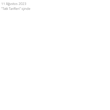
11 Ağustos 2023
"Tatlı Tarifleri" içinde