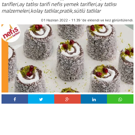
tarifleri,ay tatlısı tarifi nefis yemek tarifleri,ay tatlısı
malzemeleri,kolay tatlılar,pratik,sütlü tatlılar
01 Haziran 2022 - 11:39 'de eklendi ve
kez görüntülendi.