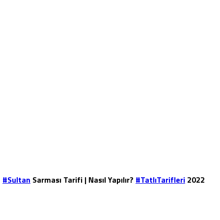
#Sultan
Sarması Tarifi | Nasıl Yapılır?
#TatlıTarifleri
2022