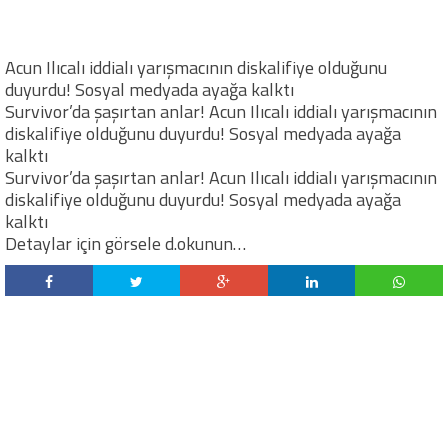
Acun Ilıcalı iddialı yarışmacının diskalifiye olduğunu
duyurdu! Sosyal medyada ayağa kalktı
Survivor’da şaşırtan anlar! Acun Ilıcalı iddialı yarışmacının
diskalifiye olduğunu duyurdu! Sosyal medyada ayağa
kalktı
Survivor’da şaşırtan anlar! Acun Ilıcalı iddialı yarışmacının
diskalifiye olduğunu duyurdu! Sosyal medyada ayağa
kalktı
Detaylar için görsele d.okunun…