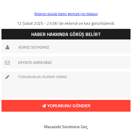
Resmin büyük halini görmek için tıklayın
12 Şubat 2025 - 23:06 'de eklendi ve kez görüntülendi.
HABER HAKKINDA GÖRÜŞ BELİRT
YORUMUNU GÖNDER
Masaüstü Sürümüne Geç