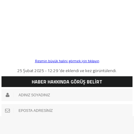
Resmin büyük halini görmek için tıklayın
25 Şubat 2025 - 12:29 'de eklendi ve kez görüntülendi.
HABER HAKKINDA GÖRÜŞ BELİRT