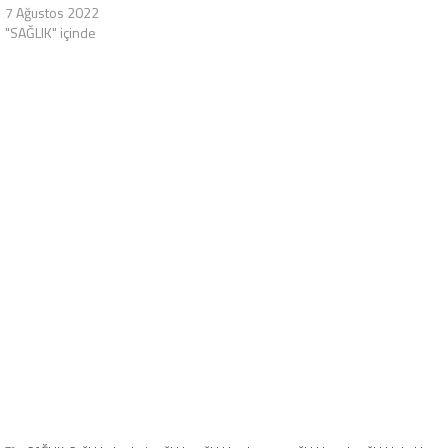
7 Ağustos 2022
"SAĞLIK" içinde