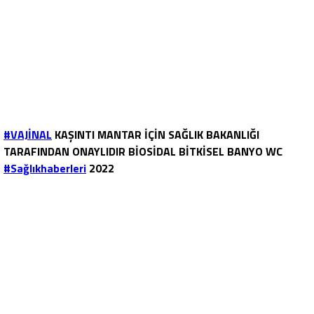
#VAJİNAL
KAŞINTI MANTAR İÇİN SAĞLIK BAKANLIĞI
TARAFINDAN ONAYLIDIR BİOSİDAL BİTKİSEL BANYO WC
#Sağlıkhaberleri
2022