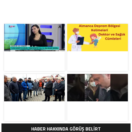
HABER HAKKINDA GÖRÜŞ BELİRT