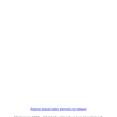
Resmin büyük halini görmek için tıklayın