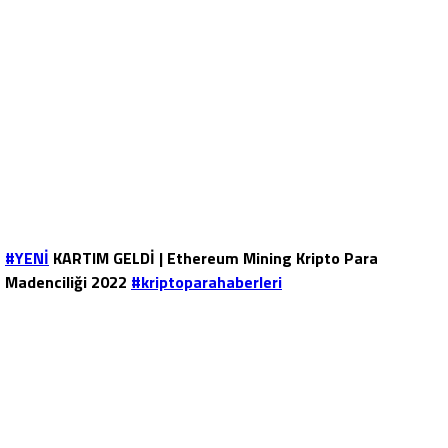
#YENİ
KARTIM GELDİ | Ethereum Mining Kripto Para
Madenciliği 2022
#kriptoparahaberleri