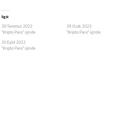
İlgili
30 Temmuz 2022
29 Ocak 2023
"Kripto Para" içinde
"Kripto Para" içinde
25 Eylül 2022
"Kripto Para" içinde